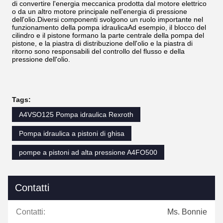
di convertire l'energia meccanica prodotta dal motore elettrico
o da un altro motore principale nell'energia di pressione
dell'olio.Diversi componenti svolgono un ruolo importante nel
funzionamento della pompa idraulicaAd esempio, il blocco del
cilindro e il pistone formano la parte centrale della pompa del
pistone, e la piastra di distribuzione dell'olio e la piastra di
ritorno sono responsabili del controllo del flusso e della
pressione dell'olio.
Tags:
A4VSO125 Pompa idraulica Rexroth
Pompa idraulica a pistoni di ghisa
pompe a pistoni ad alta pressione A4FO500
Contatti
Contatti:
Ms. Bonnie