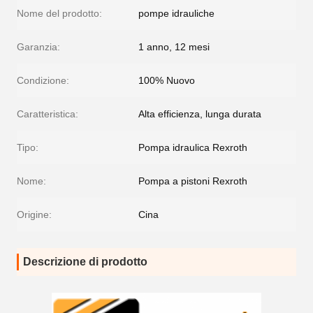
Nome del prodotto:
pompe idrauliche
Garanzia:
1 anno, 12 mesi
Condizione:
100% Nuovo
Caratteristica:
Alta efficienza, lunga durata
Tipo:
Pompa idraulica Rexroth
Nome:
Pompa a pistoni Rexroth
Origine:
Cina
Descrizione di prodotto