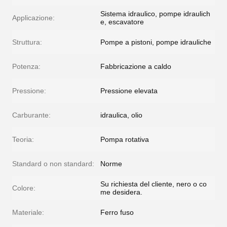
Sistema idraulico, pompe idraulich
Applicazione:
e, escavatore
Struttura:
Pompe a pistoni, pompe idrauliche
Potenza:
Fabbricazione a caldo
Pressione:
Pressione elevata
Carburante:
idraulica, olio
Teoria:
Pompa rotativa
Standard o non standard:
Norme
Su richiesta del cliente, nero o co
Colore:
me desidera.
Materiale:
Ferro fuso