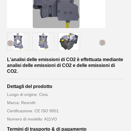
L'analisi delle emissioni di CO2 è effettuata mediante
analisi delle emissioni di CO2 e delle emissioni di
CO2.
Dettagli del prodotto
Luogo di origine: Cina
Marca: Rexroth
Certificazione: CE ISO 9001
Numero di modello: A11VO
Termini di trasporto & di pagamento