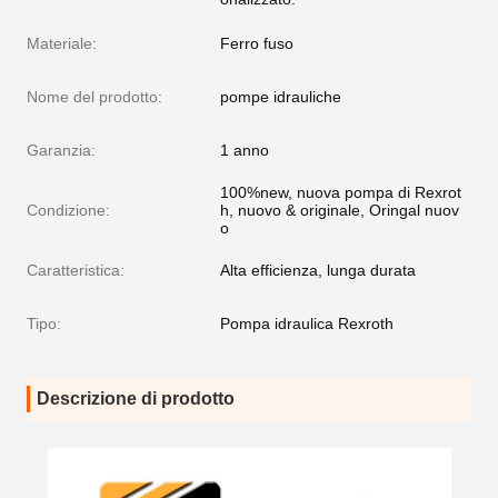
Materiale:
Ferro fuso
Nome del prodotto:
pompe idrauliche
Garanzia:
1 anno
100%new, nuova pompa di Rexrot
Condizione:
h, nuovo & originale, Oringal nuov
o
Caratteristica:
Alta efficienza, lunga durata
Tipo:
Pompa idraulica Rexroth
Descrizione di prodotto