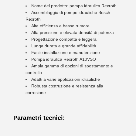
Nome del prodotto: pompa idraulica Rexroth
Assemblaggio di pompe idrauliche Bosch-
Rexroth
Alta efficienza e basso rumore
Alta pressione e elevata densità di potenza
Progettazione compatta e leggera
Lunga durata e grande affidabilità
Facile installazione e manutenzione
Pompa idraulica Rexroth A10VSO
Ampia gamma di opzioni di spostamento e
controllo
Adatti a varie applicazioni idrauliche
Robusta costruzione e resistenza alla
corrosione
Parametri tecnici:
!