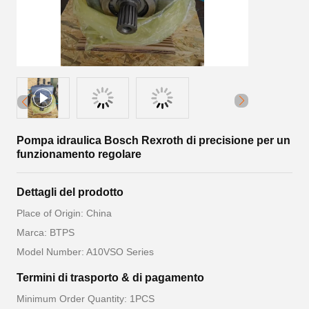
Pompa idraulica Bosch Rexroth di precisione per un
funzionamento regolare
Dettagli del prodotto
Place of Origin: China
Marca: BTPS
Model Number: A10VSO Series
Termini di trasporto & di pagamento
Minimum Order Quantity: 1PCS