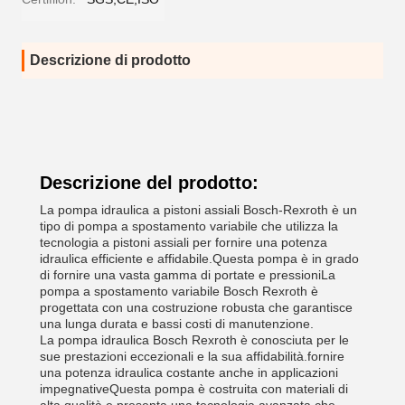
Descrizione di prodotto
Descrizione del prodotto:
La pompa idraulica a pistoni assiali Bosch-Rexroth è un
tipo di pompa a spostamento variabile che utilizza la
tecnologia a pistoni assiali per fornire una potenza
idraulica efficiente e affidabile.Questa pompa è in grado
di fornire una vasta gamma di portate e pressioniLa
pompa a spostamento variabile Bosch Rexroth è
progettata con una costruzione robusta che garantisce
una lunga durata e bassi costi di manutenzione.
La pompa idraulica Bosch Rexroth è conosciuta per le
sue prestazioni eccezionali e la sua affidabilità.fornire
una potenza idraulica costante anche in applicazioni
impegnativeQuesta pompa è costruita con materiali di