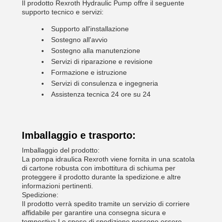
Il prodotto Rexroth Hydraulic Pump offre il seguente
supporto tecnico e servizi:
Supporto all'installazione
Sostegno all'avvio
Sostegno alla manutenzione
Servizi di riparazione e revisione
Formazione e istruzione
Servizi di consulenza e ingegneria
Assistenza tecnica 24 ore su 24
Imballaggio e trasporto:
Imballaggio del prodotto:
La pompa idraulica Rexroth viene fornita in una scatola
di cartone robusta con imbottitura di schiuma per
proteggere il prodotto durante la spedizione.e altre
informazioni pertinenti.
Spedizione:
Il prodotto verrà spedito tramite un servizio di corriere
affidabile per garantire una consegna sicura e
tempestiva.Le spese di spedizione possono essere