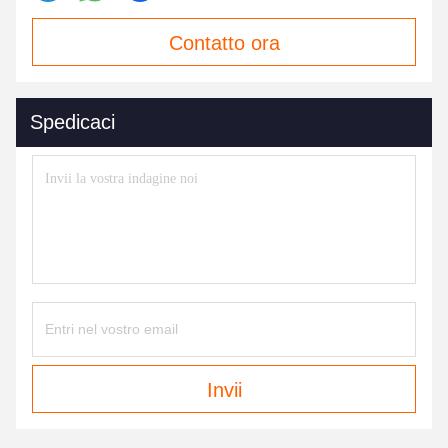
Contatto ora
Spedicaci
Invii