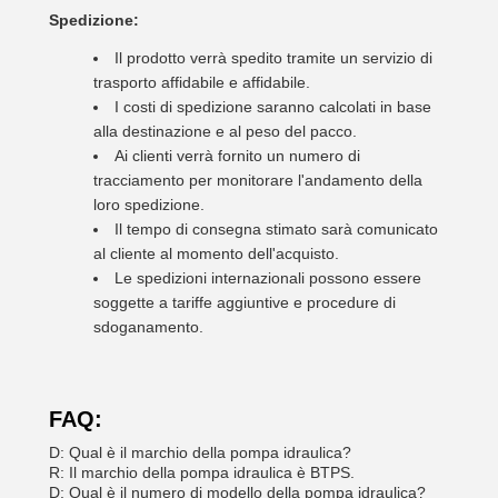
Spedizione:
Il prodotto verrà spedito tramite un servizio di
trasporto affidabile e affidabile.
I costi di spedizione saranno calcolati in base
alla destinazione e al peso del pacco.
Ai clienti verrà fornito un numero di
tracciamento per monitorare l'andamento della
loro spedizione.
Il tempo di consegna stimato sarà comunicato
al cliente al momento dell'acquisto.
Le spedizioni internazionali possono essere
soggette a tariffe aggiuntive e procedure di
sdoganamento.
FAQ:
D: Qual è il marchio della pompa idraulica?
R: Il marchio della pompa idraulica è BTPS.
D: Qual è il numero di modello della pompa idraulica?