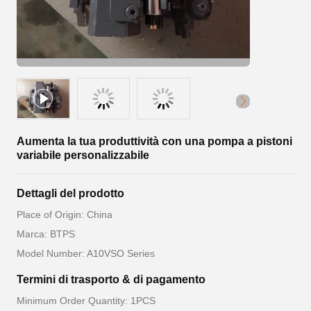
Aumenta la tua produttività con una pompa a pistoni
variabile personalizzabile
Dettagli del prodotto
Place of Origin: China
Marca: BTPS
Model Number: A10VSO Series
Termini di trasporto & di pagamento
Minimum Order Quantity: 1PCS