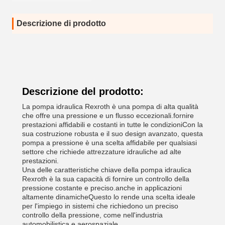
Descrizione di prodotto
Descrizione del prodotto:
La pompa idraulica Rexroth è una pompa di alta qualità
che offre una pressione e un flusso eccezionali.fornire
prestazioni affidabili e costanti in tutte le condizioniCon la
sua costruzione robusta e il suo design avanzato, questa
pompa a pressione è una scelta affidabile per qualsiasi
settore che richiede attrezzature idrauliche ad alte
prestazioni.
Una delle caratteristiche chiave della pompa idraulica
Rexroth è la sua capacità di fornire un controllo della
pressione costante e preciso.anche in applicazioni
altamente dinamicheQuesto lo rende una scelta ideale
per l'impiego in sistemi che richiedono un preciso
controllo della pressione, come nell'industria
automobilistica e aerospaziale.