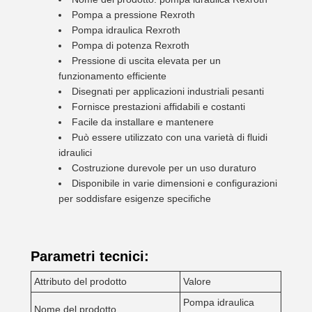
Pompa a pressione Rexroth
Pompa idraulica Rexroth
Pompa di potenza Rexroth
Pressione di uscita elevata per un
funzionamento efficiente
Disegnati per applicazioni industriali pesanti
Fornisce prestazioni affidabili e costanti
Facile da installare e mantenere
Può essere utilizzato con una varietà di fluidi
idraulici
Costruzione durevole per un uso duraturo
Disponibile in varie dimensioni e configurazioni
per soddisfare esigenze specifiche
Parametri tecnici:
Attributo del prodotto
Valore
Pompa idraulica
Nome del prodotto