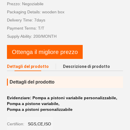
Prezzo: Negoziabile
Packaging Details: wooden box
Delivery Time: 7days
Payment Terms: T/T
Supply Ability: 200/MONTH
Ottenga il migliore prezzo
Dettagli del prodotto
Descrizione di prodotto
Dettagli del prodotto
Evidenziare:
Pompa a pistoni variabile personalizzabile
,
Pompa a pistone variabile
,
Pompa a pistoni personalizzabile
Certifiion:
SGS,CE,ISO