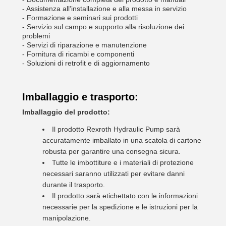
- Assistenza all'installazione e alla messa in servizio
- Formazione e seminari sui prodotti
- Servizio sul campo e supporto alla risoluzione dei
problemi
- Servizi di riparazione e manutenzione
- Fornitura di ricambi e componenti
- Soluzioni di retrofit e di aggiornamento
Imballaggio e trasporto:
Imballaggio del prodotto:
Il prodotto Rexroth Hydraulic Pump sarà
accuratamente imballato in una scatola di cartone
robusta per garantire una consegna sicura.
Tutte le imbottiture e i materiali di protezione
necessari saranno utilizzati per evitare danni
durante il trasporto.
Il prodotto sarà etichettato con le informazioni
necessarie per la spedizione e le istruzioni per la
manipolazione.