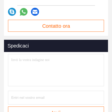
Contatto ora
Spedicaci