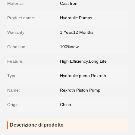
Material:
Cast Iron
Product name:
Hydraulic Pumps
Warranty:
1 Year,12 Months
Condition:
100%new
Feature:
High Efficiency,Long Life
Type:
Hydraulic pump Rexroth
Name:
Rexroth Piston Pump
Origin:
China
Descrizione di prodotto