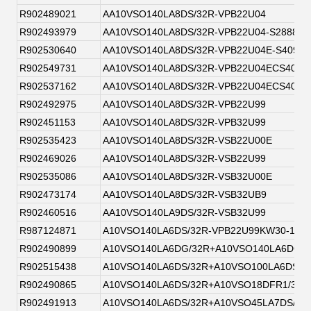
R902489021
AA10VSO140LA8DS/32R-VPB22U04
R902493979
AA10VSO140LA8DS/32R-VPB22U04-S2888
R902530640
AA10VSO140LA8DS/32R-VPB22U04E-S4093
R902549731
AA10VSO140LA8DS/32R-VPB22U04ECS4093
R902537162
AA10VSO140LA8DS/32R-VPB22U04ECS4093
R902492975
AA10VSO140LA8DS/32R-VPB22U99
R902451153
AA10VSO140LA8DS/32R-VPB32U99
R902535423
AA10VSO140LA8DS/32R-VSB22U00E
R902469026
AA10VSO140LA8DS/32R-VSB22U99
R902535086
AA10VSO140LA8DS/32R-VSB32U00E
R902473174
AA10VSO140LA8DS/32R-VSB32UB9
R902460516
AA10VSO140LA9DS/32R-VSB32U99
R987124871
A10VSO140LA6DS/32R-VPB22U99KW30-145
R902490899
A10VSO140LA6DG/32R+A10VSO140LA6DG/3
R902515438
A10VSO140LA6DS/32R+A10VSO100LA6DS/3
R902490865
A10VSO140LA6DS/32R+A10VSO18DFR1/31R
R902491913
A10VSO140LA6DS/32R+A10VSO45LA7DS/32