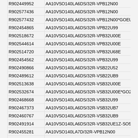
R902449952
AA10VSO140LA6DS/32R-VPB12N00
R902577436
AA10VSO140LA6DS/32R-VPB12N00
R902577432
AA10VSO140LA6DS/32R-VPB12N00*GOEU*
R902454865
AA10VSO140LA6DS/32R-VPB22U99
R902518672
AA10VSO140LA6DS/32R-VPB32U00E
R902544614
AA10VSO140LA6DS/32R-VPB32U00E
R902514720
AA10VSO140LA6DS/32R-VPB32U68E
R902454562
AA10VSO140LA6DS/32R-VPB32U99
R902490866
AA10VSO140LA6DS/32R-VSB22U52
R902489612
AA10VSO140LA6DS/32R-VSB22UB9
R902513638
AA10VSO140LA6DS/32R-VSB32U00E
R902532674
AA10VSO140LA6DS/32R-VSB32U00E*GO2EU
R902468668
AA10VSO140LA6DS/32R-VSB32U99
R902467373
AA10VSO140LA6DS/32R-VSB32UB7
R902460767
AA10VSO140LA6DS/32R-VSB32UB9
R902491914
AA10VSO140LA6DS/32R-VSB32UE1Z-SO52
R902455281
AA10VSO140LA7D/32R-VPB12N00