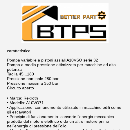
caratteristica:
Pompa variabile a pistoni assiali A10VSO serie 32
Pompa a media pressione ottimizzata per macchine ad alta
potenza
Taglia 45...180
Pressione nominale 280 bar
Pressione massima 350 bar
Circuito aperto
• Marca: Rexroth
• Modello: A10VO71
• Applicazione: comunemente utilizzato in macchine edili come
gli escavatori
• Principio di funzionamento: converte l'energia meccanica
prodotta dal motore elettrico o da un altro motore primo
nell'energia di pressione dell'olio