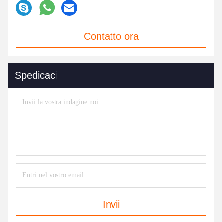
Contatto ora
Spedicaci
Invii