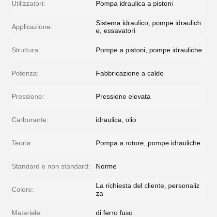
Utilizzatori:
Pompa idraulica a pistoni
Sistema idraulico, pompe idraulich
Applicazione:
e, essavatori
Struttura:
Pompe a pistoni, pompe idrauliche
Potenza:
Fabbricazione a caldo
Pressione:
Pressione elevata
Carburante:
idraulica, olio
Teoria:
Pompa a rotore, pompe idrauliche
Standard o non standard:
Norme
La richiesta del cliente, personaliz
Colore:
za
Materiale:
di ferro fuso