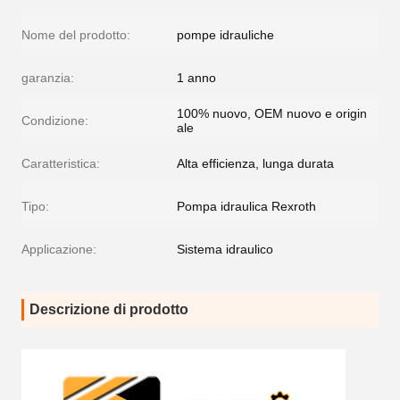
Nome del prodotto:
pompe idrauliche
garanzia:
1 anno
100% nuovo, OEM nuovo e origin
Condizione:
ale
Caratteristica:
Alta efficienza, lunga durata
Tipo:
Pompa idraulica Rexroth
Applicazione:
Sistema idraulico
Descrizione di prodotto