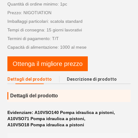
Quantità di ordine minimo: 1pc
Prezzo: NIGOTIATION
Imballaggi particolari: scatola standard
Tempi di consegna: 15 giorni lavorativi
Termini di pagamento: T/T
Capacità di alimentazione: 1000 al mese
Ottenga il migliore prezzo
Dettagli del prodotto
Descrizione di prodotto
Dettagli del prodotto
Evidenziare:
A10VSO140 Pompa idraulica a pistoni
,
A10VSO71 Pompa idraulica a pistoni
,
A10VSO18 Pompa idraulica a pistoni