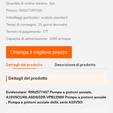
Quantità di ordine minimo: 1pc
Prezzo: NIGOTIATION
Imballaggi particolari: scatola standard
Tempi di consegna: 15 giorni lavorativi
Termini di pagamento: T/T
Capacità di alimentazione: 1000 al mese
Ottenga il migliore prezzo
Dettagli del prodotto
Descrizione di prodotto
Dettagli del prodotto
Evidenziare:
R902577437 Pompa a pistoni assiale
,
A10VSO140LA6DS/32R-VPB12N00 Pompa a pistoni assiale
,
Pompa a pistoni assiale della serie A10VSO