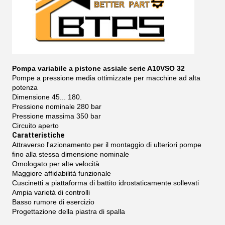
Pompa variabile a pistone assiale serie A10VSO 32
Pompe a pressione media ottimizzate per macchine ad alta
potenza
Dimensione 45... 180.
Pressione nominale 280 bar
Pressione massima 350 bar
Circuito aperto
Caratteristiche
Attraverso l'azionamento per il montaggio di ulteriori pompe
fino alla stessa dimensione nominale
Omologato per alte velocità
Maggiore affidabilità funzionale
Cuscinetti a piattaforma di battito idrostaticamente sollevati
Ampia varietà di controlli
Basso rumore di esercizio
Progettazione della piastra di spalla