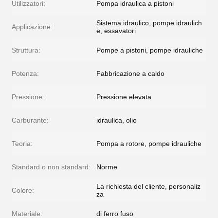
Utilizzatori:
Pompa idraulica a pistoni
Sistema idraulico, pompe idraulich
Applicazione:
e, essavatori
Struttura:
Pompe a pistoni, pompe idrauliche
Potenza:
Fabbricazione a caldo
Pressione:
Pressione elevata
Carburante:
idraulica, olio
Teoria:
Pompa a rotore, pompe idrauliche
Standard o non standard:
Norme
La richiesta del cliente, personaliz
Colore:
za
Materiale:
di ferro fuso