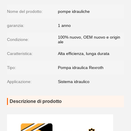
Nome del prodotto:
pompe idrauliche
garanzia:
1 anno
100% nuovo, OEM nuovo e origin
Condizione:
ale
Caratteristica:
Alta efficienza, lunga durata
Tipo:
Pompa idraulica Rexroth
Applicazione:
Sistema idraulico
Descrizione di prodotto