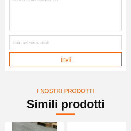
Invii
I NOSTRI PRODOTTI
Simili prodotti