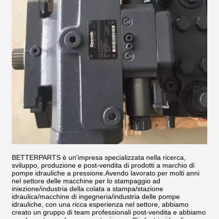
BETTERPARTS è un'impresa specializzata nella ricerca,
sviluppo, produzione e post-vendita di prodotti a marchio di
pompe idrauliche a pressione.Avendo lavorato per molti anni
nel settore delle macchine per lo stampaggio ad
iniezione/industria della colata a stampa/stazione
idraulica/macchine di ingegneria/industria delle pompe
idrauliche, con una ricca esperienza nel settore, abbiamo
creato un gruppo di team professionali post-vendita e abbiamo