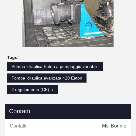
Tags:
Pompa idraulica Eaton a pompaggio variabile
Pompa idraulica avanzata 420 Eaton
Il regolamento (CE) n.
Contatti
Contatti:
Ms. Bonnie