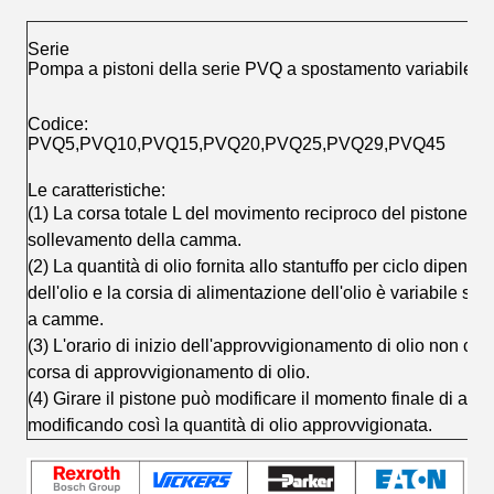
Serie
Pompa a pistoni della serie PVQ a spostamento variabile
Codice:
PVQ5,PVQ10,PVQ15,PVQ20,PVQ25,PVQ29,PVQ45
Le caratteristiche:
(1) La corsa totale L del movimento reciproco del pistone è 
sollevamento della camma.
(2) La quantità di olio fornita allo stantuffo per ciclo dipend
dell'olio e la corsia di alimentazione dell'olio è variabile se
a camme.
(3) L'orario di inizio dell'approvvigionamento di olio non c
corsa di approvvigionamento di olio.
(4) Girare il pistone può modificare il momento finale di app
modificando così la quantità di olio approvvigionata.