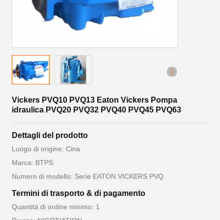
Vickers PVQ10 PVQ13 Eaton Vickers Pompa
idraulica PVQ20 PVQ32 PVQ40 PVQ45 PVQ63
Dettagli del prodotto
Luogo di origine: Cina
Marca: BTPS
Numero di modello: Serie EATON VICKERS PVQ
Termini di trasporto & di pagamento
Quantità di ordine minimo: 1