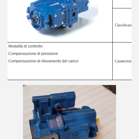
Classificazione:
Modalità di controllo:
Compensazione di pressione
Compensazione di rilevamento del carico
Caratteristica