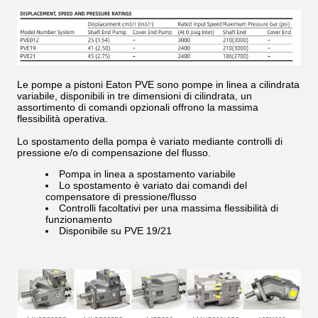
Le pompe a pistoni Eaton PVE sono pompe in linea a cilindrata
variabile, disponibili in tre dimensioni di cilindrata, un
assortimento di comandi opzionali offrono la massima
flessibilità operativa.
Lo spostamento della pompa è variato mediante controlli di
pressione e/o di compensazione del flusso.
Pompa in linea a spostamento variabile
Lo spostamento è variato dai comandi del
compensatore di pressione/flusso
Controlli facoltativi per una massima flessibilità di
funzionamento
Disponibile su PVE 19/21