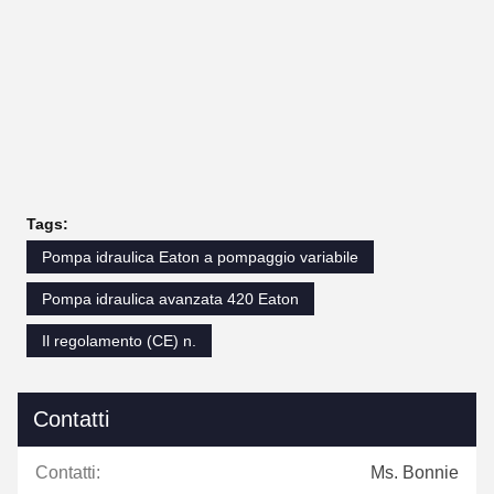
Tags:
Pompa idraulica Eaton a pompaggio variabile
Pompa idraulica avanzata 420 Eaton
Il regolamento (CE) n.
Contatti
Contatti:
Ms. Bonnie