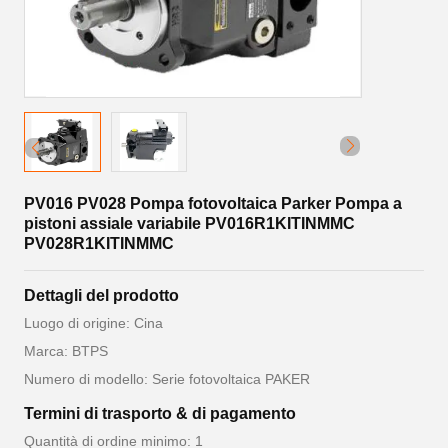
PV016 PV028 Pompa fotovoltaica Parker Pompa a
pistoni assiale variabile PV016R1KITINMMC
PV028R1KITINMMC
Dettagli del prodotto
Luogo di origine: Cina
Marca: BTPS
Numero di modello: Serie fotovoltaica PAKER
Termini di trasporto & di pagamento
Quantità di ordine minimo: 1