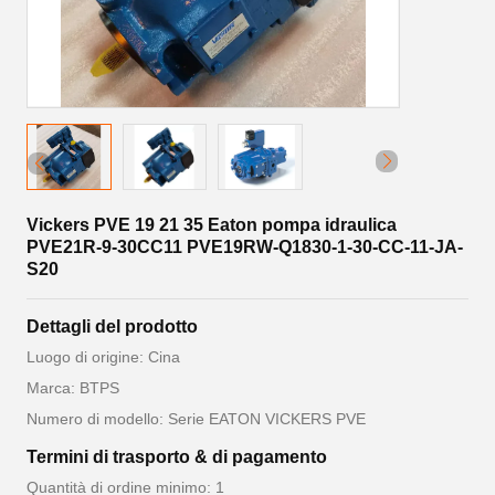
Vickers PVE 19 21 35 Eaton pompa idraulica
PVE21R-9-30CC11 PVE19RW-Q1830-1-30-CC-11-JA-
S20
Dettagli del prodotto
Luogo di origine: Cina
Marca: BTPS
Numero di modello: Serie EATON VICKERS PVE
Termini di trasporto & di pagamento
Quantità di ordine minimo: 1