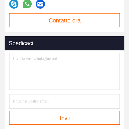
Contatto ora
Spedicaci
Invii