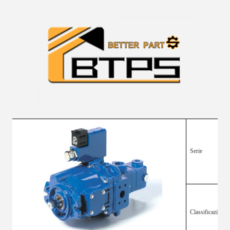
Serie
Classificazione: