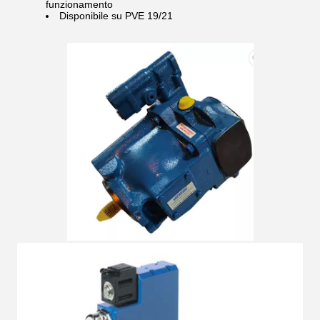
funzionamento
Disponibile su PVE 19/21