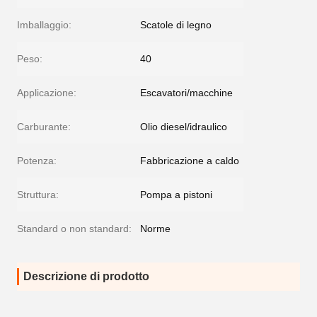
Imballaggio:
Scatole di legno
Peso:
40
Applicazione:
Escavatori/macchine
Carburante:
Olio diesel/idraulico
Potenza:
Fabbricazione a caldo
Struttura:
Pompa a pistoni
Standard o non standard:
Norme
Descrizione di prodotto