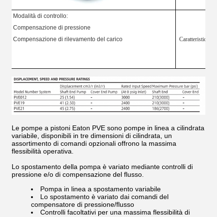
Modalità di controllo:
Compensazione di pressione
Compensazione di rilevamento del carico
Caratteristica
Le pompe a pistoni Eaton PVE sono pompe in linea a cilindrata
variabile, disponibili in tre dimensioni di cilindrata, un
assortimento di comandi opzionali offrono la massima
flessibilità operativa.
Lo spostamento della pompa è variato mediante controlli di
pressione e/o di compensazione del flusso.
Pompa in linea a spostamento variabile
Lo spostamento è variato dai comandi del
compensatore di pressione/flusso
Controlli facoltativi per una massima flessibilità di