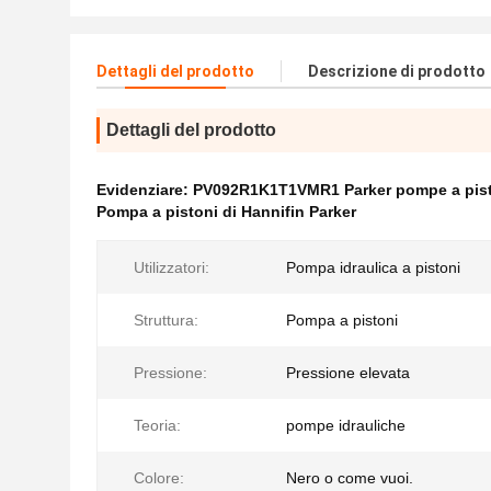
Dettagli del prodotto
Descrizione di prodotto
Dettagli del prodotto
Evidenziare:
PV092R1K1T1VMR1 Parker pompe a pisto
Pompa a pistoni di Hannifin Parker
Utilizzatori:
Pompa idraulica a pistoni
Struttura:
Pompa a pistoni
Pressione:
Pressione elevata
Teoria:
pompe idrauliche
Colore:
Nero o come vuoi.