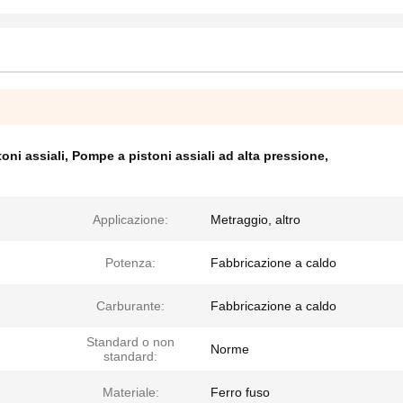
ni assiali
,
Pompe a pistoni assiali ad alta pressione
,
Applicazione:
Metraggio, altro
Potenza:
Fabbricazione a caldo
Carburante:
Fabbricazione a caldo
Standard o non
Norme
standard:
Materiale:
Ferro fuso