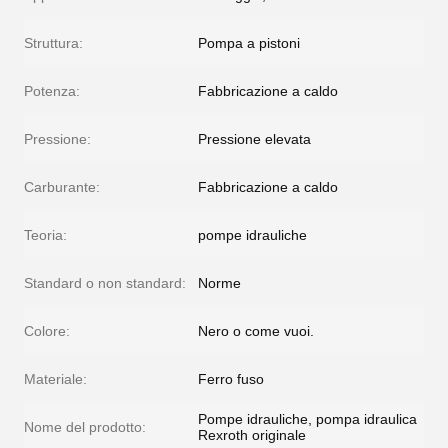
Struttura:
Pompa a pistoni
Potenza:
Fabbricazione a caldo
Pressione:
Pressione elevata
Carburante:
Fabbricazione a caldo
Teoria:
pompe idrauliche
Standard o non standard:
Norme
Colore:
Nero o come vuoi.
Materiale:
Ferro fuso
Pompe idrauliche, pompa idraulica
Nome del prodotto:
Rexroth originale