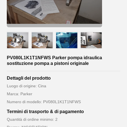
PV080L1K1T1NFWS Parker pompa idraulica
sostituzione pompa a pistoni originale
Dettagli del prodotto
Luogo di origine: Cina
Marca: Parker
Numero di modello: PV080L1K1T1NFWS
Termini di trasporto & di pagamento
Quantità di ordine minimo: 2